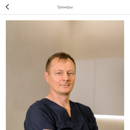
Тренеры