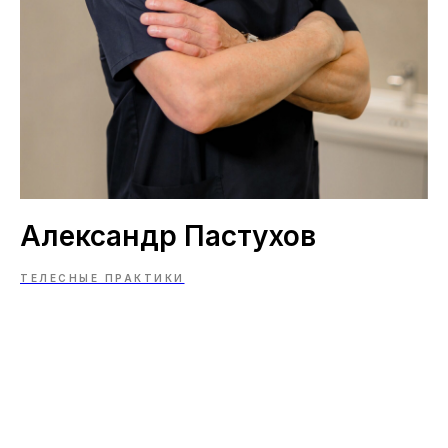
Александр Пастухов
ТЕЛЕСНЫЕ ПРАКТИКИ