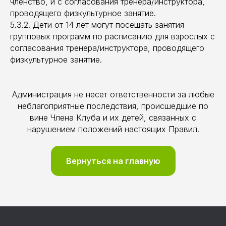
членство, и c согласования тренера/инструктора,
проводящего физкультурное занятие.
5.3.2. Дети от 14 лет могут посещать занятия
групповых программ по расписанию для взрослых c
согласования тренера/инструктора, проводящего
физкультурное занятие.
Администрация не несет ответственности за любые
неблагоприятные последствия, происшедшие по
вине Члена Клуба и их детей, связанных с
нарушением положений настоящих Правил.
Вернуться на главную