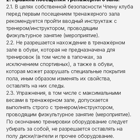
2.1. В целях собственной безопасности Члену клуба
перед первым посещением тренажерного зала
рекомендуется пройти вводный инструктаж с
тренером/инструктором, проводящим
физкультурное занятие (мероприятие).
2.2. Не разрешается нахождение в тренажёрном
зале в обуви, которая не предназначена для
тренировок (в том числе в тапочках, за
исключением спортивных), а также в обуви,
которая может разрушать специальные покрытия
пола, иным образом изменять их свойства,
оставлять на них следы.
2.3. Упражнения, в том числе с максимальными
весами в тренажерном зале, допускается
выполнять строго с тренером/инструктором,
проводящим физкультурное занятие (мероприятие).
По окончанию тренировки оборудование следует
убирать за собой, не разрешается оставлять на
полу диски/гантели и прочее оборудование.