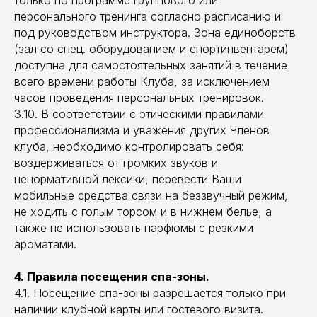
только по программе группового или
персонального тренинга согласно расписанию и
под руководством инструктора. Зона единоборств
(зал со спец. оборудованием и спортинвентарем)
доступна для самостоятельных занятий в течение
всего времени работы Клуба, за исключением
часов проведения персональных тренировок.
3.10. В соответствии с этическими правилами
профессионализма и уважения других Членов
клуба, необходимо контролировать себя:
воздерживаться от громких звуков и
ненормативной лексики, перевести Ваши
мобильные средства связи на беззвучный режим,
не ходить с голым торсом и в нижнем белье, а
также не использовать парфюмы с резкими
ароматами.
4. Правила посещения спа-зоны.
4.1. Посещение спа-зоны разрешается только при
наличии клубной карты или гостевого визита.