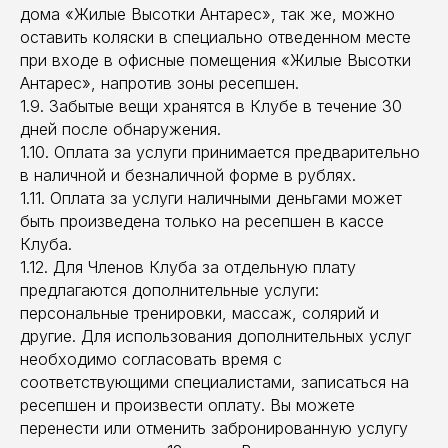
дома «Жилые Высотки Антарес», так же, можно
оставить коляски в специально отведенном месте
при входе в офисные помещения «Жилые Высотки
Антарес», напротив зоны ресепшен.
1.9. Забытые вещи хранятся в Клубе в течение 30
дней после обнаружения.
1.10. Оплата за услуги принимается предварительно
в наличной и безналичной форме в рублях.
1.11. Оплата за услуги наличными деньгами может
быть произведена только на ресепшен в кассе
Клуба.
1.12. Для Членов Клуба за отдельную плату
предлагаются дополнительные услуги:
персональные тренировки, массаж, солярий и
другие. Для использования дополнительных услуг
необходимо согласовать время с
соответствующими специалистами, записаться на
ресепшен и произвести оплату. Вы можете
перенести или отменить забронированную услугу