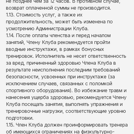
не позднее чем за 12 часов. В противном случае,
возврат оплаченной суммы не производится.
1.13. Стоимость услуг, а также их
продолжительность, может быть изменена по
усмотрению Администрации Клуба.
1.14. После оплаты членства и перед началом
занятий, Члену Клуба рекомендуется пройти
вводные инструктажи, в рамках бонусных
тренировок. Исполнитель не несет ответственность
за вред, причиненный здоровью Члена Клуба в
результате неисполнения последним требований
безопасности, усвоенных при инструктаже (за
исключением случаев, связанных с поломкой
спортивного оборудования). Во избежание травм и
нанесения ущерба здоровью, рекомендуется Члену
Клуба посещать занятия, выполнять упражнения и
тренировочные нагрузки, соответствующие уровню
подготовки.
1.15. Член Клуба должен проинформировать тренера
об имеющихся ограничениях на физкультурно-