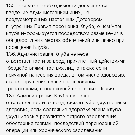
1.35. В случае необходимости допускается
введение Администрацией иных, не
предусмотренных настоящим Договором,
внутренних Правил посещения Клуба, о чём Член
клуба информируется посредством размещения в
общедоступных местах объявлений или лично при
посещении Клуба.
1.36. Администрация Клуба не несет
ответственности за вред, причиненный действиями
(бездействиями) третьих лиц, а также если
причиной нанесения вреда, в том числе здоровью,
стало нарушение правил пользования
тренажерами, и положений настоящих Правил.
1.37. Администрация Клуба не несет
ответственности за вред, связанный с ухудшением
здоровья, если состояние здоровья Члена клуба
ухудшилось в результате острого заболевания,
обострения травмы, последствий перенесенной
операции или хронического заболевания,