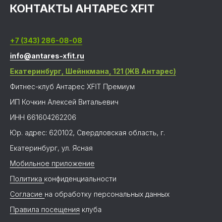
КОНТАКТЫ АНТАРЕС XFIT
+7 (343) 286-08-08
info@antares-xfit.ru
Екатеринбург, Шейнкмана, 121 (ЖВ Антарес)
Фитнес-клуб Антарес XFIT Премиум
ИП Кочкин Алексей Витальевич
ИНН 661604262206
Юр. адрес: 620102, Свердловская область, г.
Екатеринбург, ул. Ясная
Мобильное приложение
Политика
конфиденциальности
Согласие
на обработку персональных данных
Правила посещения
клуба