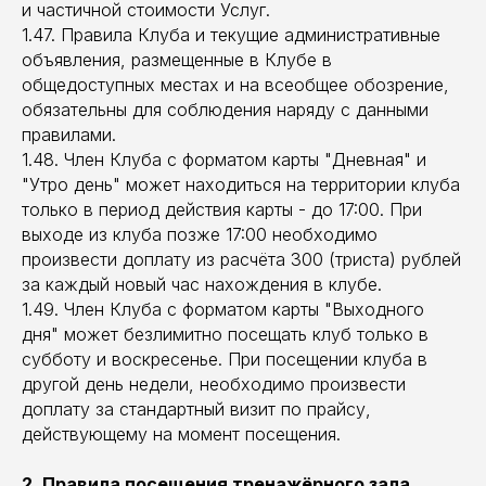
и частичной стоимости Услуг.
1.47. Правила Клуба и текущие административные
объявления, размещенные в Клубе в
общедоступных местах и на всеобщее обозрение,
обязательны для соблюдения наряду с данными
правилами.
1.48. Член Клуба с форматом карты "Дневная" и
"Утро день" может находиться на территории клуба
только в период действия карты - до 17:00. При
выходе из клуба позже 17:00 необходимо
произвести доплату из расчёта 300 (триста) рублей
за каждый новый час нахождения в клубе.
1.49. Член Клуба с форматом карты "Выходного
дня" может безлимитно посещать клуб только в
субботу и воскресенье. При посещении клуба в
другой день недели, необходимо произвести
доплату за стандартный визит по прайсу,
действующему на момент посещения.
2. Правила посещения тренажёрного зала.