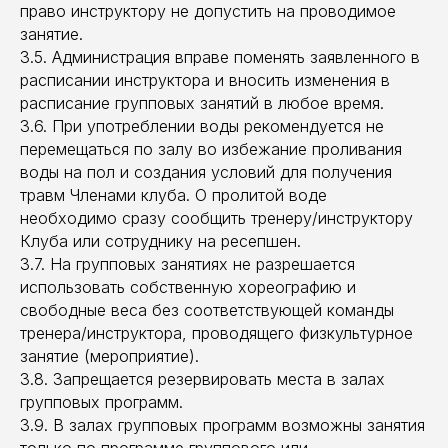
право инструктору не допустить на проводимое
занятие.
3.5. Администрация вправе поменять заявленного в
расписании инструктора и вносить изменения в
расписание групповых занятий в любое время.
3.6. При употреблении воды рекомендуется не
перемещаться по залу во избежание проливания
воды на пол и создания условий для получения
травм Членами клуба. О пролитой воде
необходимо сразу сообщить тренеру/инструктору
Клуба или сотруднику на ресепшен.
3.7. На групповых занятиях не разрешается
использовать собственную хореографию и
свободные веса без соответствующей команды
тренера/инструктора, проводящего физкультурное
занятие (мероприятие).
3.8. Запрещается резервировать места в залах
групповых программ.
3.9. В залах групповых программ возможны занятия