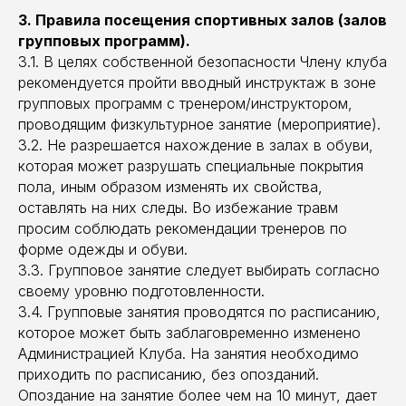
3. Правила посещения спортивных залов (залов
групповых программ).
3.1. В целях собственной безопасности Члену клуба
рекомендуется пройти вводный инструктаж в зоне
групповых программ с тренером/инструктором,
проводящим физкультурное занятие (мероприятие).
3.2. Не разрешается нахождение в залах в обуви,
которая может разрушать специальные покрытия
пола, иным образом изменять их свойства,
оставлять на них следы. Во избежание травм
просим соблюдать рекомендации тренеров по
форме одежды и обуви.
3.3. Групповое занятие следует выбирать согласно
своему уровню подготовленности.
3.4. Групповые занятия проводятся по расписанию,
которое может быть заблаговременно изменено
Администрацией Клуба. На занятия необходимо
приходить по расписанию, без опозданий.
Опоздание на занятие более чем на 10 минут, дает