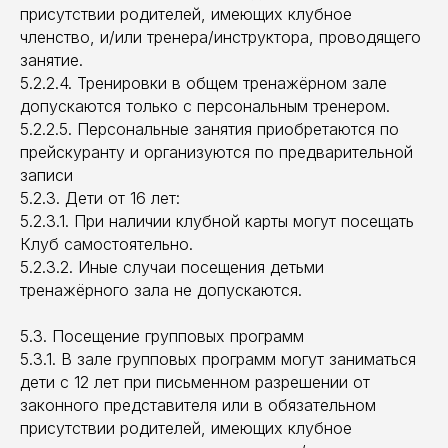
присутствии родителей, имеющих клубное
членство, и/или тренера/инструктора, проводящего
занятие.
5.2.2.4. Тренировки в общем тренажёрном зале
допускаются только с персональным тренером.
5.2.2.5. Персональные занятия приобретаются по
прейскуранту и организуются по предварительной
записи
5.2.3. Дети от 16 лет:
5.2.3.1. При наличии клубной карты могут посещать
Клуб самостоятельно.
5.2.3.2. Иные случаи посещения детьми
тренажёрного зала не допускаются.
5.3. Посещение групповых программ
5.3.1. В зале групповых программ могут заниматься
дети с 12 лет при письменном разрешении от
законного представителя или в обязательном
присутствии родителей, имеющих клубное