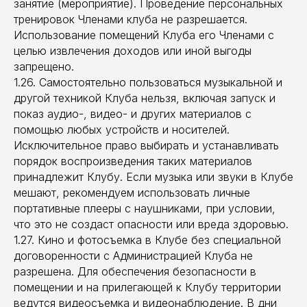
занятие (мероприятие). Проведение персональных
тренировок Членами клуба не разрешается.
Использование помещений Клуба его Членами с
целью извлечения доходов или иной выгоды
запрещено.
1.26. Самостоятельно пользоваться музыкальной и
другой техникой Клуба нельзя, включая запуск и
показ аудио-, видео- и других материалов с
помощью любых устройств и носителей.
Исключительное право выбирать и устанавливать
порядок воспроизведения таких материалов
принадлежит Клубу. Если музыка или звуки в Клубе
мешают, рекомендуем использовать личные
портативные плееры с наушниками, при условии,
что это не создаст опасности или вреда здоровью.
1.27. Кино и фотосъемка в Клубе без специальной
договоренности с Администрацией Клуба не
разрешена. Для обеспечения безопасности в
помещении и на прилегающей к Клубу территории
ведутся видеосъемка и видеонаблюдение. В дни