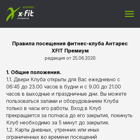
Правила посещения фитнес-клуба Антарес
XFIT Премиум
редакция от 25.06.2026
1. Общие положения.
1.1. Двери Клуба открыты для Вас ежедневно с
06:45 до 23.00 часов в будни и с 9.00 до 21.00
часов в выходные и праздничные дни. Вы можете
пользоваться залами и оборудованием Клуба
только в часы его работы. Вход в Клуб
прекращается за полчаса до его закрытия, покинуть
Клуб необходимо за 5 минут до закрытия.
1.2. Карты дневных, утренних или иных
ограниченных во времени посещений