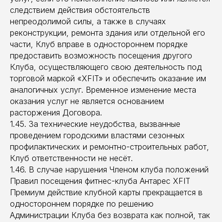
следствием действия обстоятельств
непреодолимой силы, а также в случаях
реконструкции, ремонта здания или отдельной его
части, Клуб вправе в одностороннем порядке
предоставить возможность посещения другого
Клуба, осуществляющего свою деятельность под
торговой маркой «XFIT» и обеспечить оказание им
аналогичных услуг. Временное изменение места
оказания услуг не является основанием
расторжения Договора.
1.45. За технические неудобства, вызванные
проведением городскими властями сезонных
профилактических и ремонтно-строительных работ,
Клуб ответственности не несёт.
1.46. В случае нарушения Членом клуба положений
Правил посещения фитнес-клуба Антарес XFIT
Премиум действие клубной карты прекращается в
одностороннем порядке по решению
Администрации Клуба без возврата как полной, так