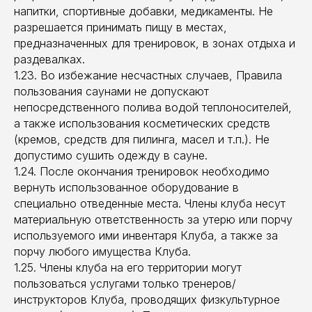
напитки, спортивные добавки, медикаменты. Не
разрешается принимать пищу в местах,
предназначенных для тренировок, в зонах отдыха и
раздевалках.
1.23. Во избежание несчастных случаев, Правила
пользования саунами не допускают
непосредственного полива водой теплоносителей,
а также использования косметических средств
(кремов, средств для пилинга, масел и т.п.). Не
допустимо сушить одежду в сауне.
1.24. После окончания тренировок необходимо
вернуть использованное оборудование в
специально отведенные места. Члены клуба несут
материальную ответственность за утерю или порчу
используемого ими инвентаря Клуба, а также за
порчу любого имущества Клуба.
1.25. Члены клуба на его территории могут
пользоваться услугами только тренеров/
инструкторов Клуба, проводящих физкультурное