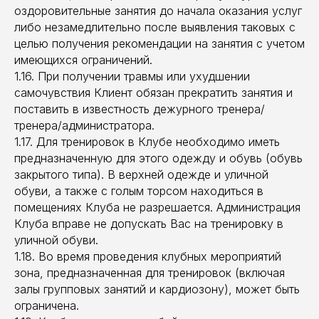
оздоровительные занятия до начала оказания услуг
либо незамедлительно после выявления таковых с
целью получения рекомендации на занятия с учетом
имеющихся ограничений.
1.16. При получении травмы или ухудшении
самочувствия Клиент обязан прекратить занятия и
поставить в известность дежурного тренера/
тренера/администратора.
1.17. Для тренировок в Клубе необходимо иметь
предназначенную для этого одежду и обувь (обувь
закрытого типа). В верхней одежде и уличной
обуви, а также с голым торсом находиться в
помещениях Клуба не разрешается. Администрация
Клуба вправе не допускать Вас на тренировку в
уличной обуви.
1.18. Во время проведения клубных мероприятий
зона, предназначенная для тренировок (включая
залы групповых занятий и кардиозону), может быть
ограничена.