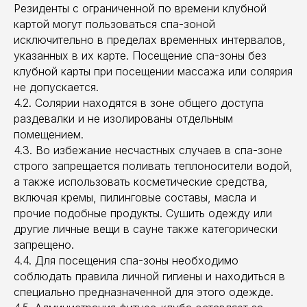
Резиденты с ограниченной по времени клубной
картой могут пользоваться спа-зоной
исключительно в пределах временных интервалов,
указанных в их карте. Посещение спа-зоны без
клубной карты при посещении массажа или солярия
не допускается.
4.2. Солярии находятся в зоне общего доступа
раздевалки и не изолированы отдельным
помещением.
4.3. Во избежание несчастных случаев в спа-зоне
строго запрещается поливать теплоносители водой,
а также использовать косметические средства,
включая кремы, пилинговые составы, масла и
прочие подобные продукты. Сушить одежду или
другие личные вещи в сауне также категорически
запрещено.
4.4. Для посещения спа-зоны необходимо
соблюдать правила личной гигиены и находиться в
специально предназначенной для этого одежде.