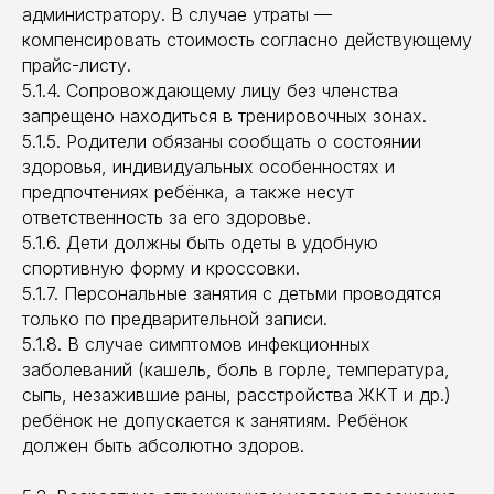
администратору. В случае утраты —
компенсировать стоимость согласно действующему
прайс-листу.
5.1.4. Сопровождающему лицу без членства
запрещено находиться в тренировочных зонах.
5.1.5. Родители обязаны сообщать о состоянии
здоровья, индивидуальных особенностях и
предпочтениях ребёнка, а также несут
ответственность за его здоровье.
5.1.6. Дети должны быть одеты в удобную
спортивную форму и кроссовки.
5.1.7. Персональные занятия с детьми проводятся
только по предварительной записи.
5.1.8. В случае симптомов инфекционных
заболеваний (кашель, боль в горле, температура,
сыпь, незажившие раны, расстройства ЖКТ и др.)
ребёнок не допускается к занятиям. Ребёнок
должен быть абсолютно здоров.