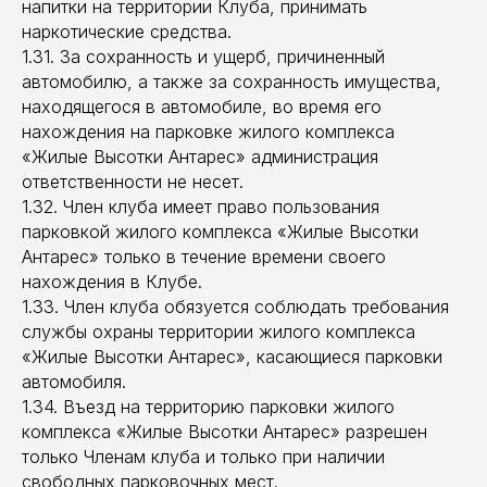
напитки на территории Клуба, принимать
наркотические средства.
1.31. За сохранность и ущерб, причиненный
автомобилю, а также за сохранность имущества,
находящегося в автомобиле, во время его
нахождения на парковке жилого комплекса
«Жилые Высотки Антарес» администрация
ответственности не несет.
1.32. Член клуба имеет право пользования
парковкой жилого комплекса «Жилые Высотки
Антарес» только в течение времени своего
нахождения в Клубе.
1.33. Член клуба обязуется соблюдать требования
службы охраны территории жилого комплекса
«Жилые Высотки Антарес», касающиеся парковки
автомобиля.
1.34. Въезд на территорию парковки жилого
комплекса «Жилые Высотки Антарес» разрешен
только Членам клуба и только при наличии
свободных парковочных мест.