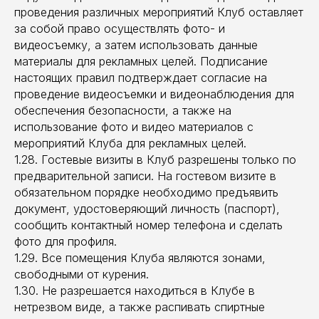
проведения различных мероприятий Клуб оставляет
за собой право осуществлять фото- и
видеосъемку, а затем использовать данные
материалы для рекламных целей. Подписание
настоящих правил подтверждает согласие на
проведение видеосъемки и видеонаблюдения для
обеспечения безопасности, а также на
использование фото и видео материалов с
мероприятий Клуба для рекламных целей.
1.28. Гостевые визиты в Клуб разрешены только по
предварительной записи. На гостевом визите в
обязательном порядке необходимо предъявить
документ, удостоверяющий личность (паспорт),
сообщить контактный номер телефона и сделать
фото для профиля.
1.29. Все помещения Клуба являются зонами,
свободными от курения.
1.30. Не разрешается находиться в Клубе в
нетрезвом виде, а также распивать спиртные