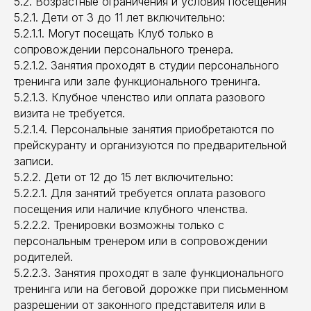
5.2. Возрастные ограничения и условия посещения
5.2.1. Дети от 3 до 11 лет включительно:
5.2.1.1. Могут посещать Клуб только в
сопровождении персонального тренера.
5.2.1.2. Занятия проходят в студии персонального
тренинга или зале функционального тренинга.
5.2.1.3. Клубное членство или оплата разового
визита не требуется.
5.2.1.4. Персональные занятия приобретаются по
прейскуранту и организуются по предварительной
записи.
5.2.2. Дети от 12 до 15 лет включительно:
5.2.2.1. Для занятий требуется оплата разового
посещения или наличие клубного членства.
5.2.2.2. Тренировки возможны только с
персональным тренером или в сопровождении
родителей.
5.2.2.3. Занятия проходят в зале функционального
тренинга или на беговой дорожке при письменном
разрешении от законного представителя или в