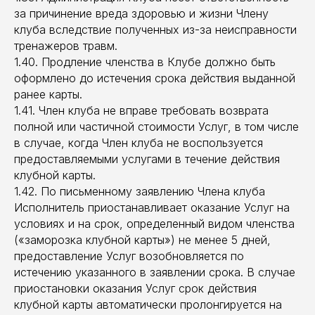
за причинение вреда здоровью и жизни Члену
клуба вследствие полученных из-за неисправности
тренажеров травм.
1.40. Продление членства в Клубе должно быть
оформлено до истечения срока действия выданной
ранее карты.
1.41. Член клуба не вправе требовать возврата
полной или частичной стоимости Услуг, в том числе
в случае, когда Член клуба не воспользуется
предоставляемыми услугами в течение действия
клубной карты.
1.42. По письменному заявлению Члена клуба
Исполнитель приостанавливает оказание Услуг на
условиях и на срок, определенный видом членства
(«заморозка клубной карты») не менее 5 дней,
предоставление Услуг возобновляется по
истечению указанного в заявлении срока. В случае
приостановки оказания Услуг срок действия
клубной карты автоматически пролонгируется на