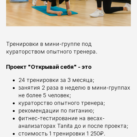
Тренировки в мини-группе под
кураторством опытного тренера.
Проект "Открывай себя" - это
24 тренировки за 3 месяца;
занятия 2 раза в неделю в мини-группах
не более 5 человек;
кураторство опытного тренера;
рекомендации по питанию;
фитнес-тестирование на весах-
анализаторах Tanita до и после проекта;
стоимость 1 тренировки 1 250₽.