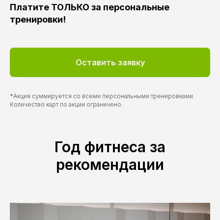
Платите ТОЛЬКО за персональные
тренировки!
Оставить заявку
*Акция суммируется со всеми персональными тренировками.
Количество карт по акции ограничено.
Год фитнеса за
рекомендации