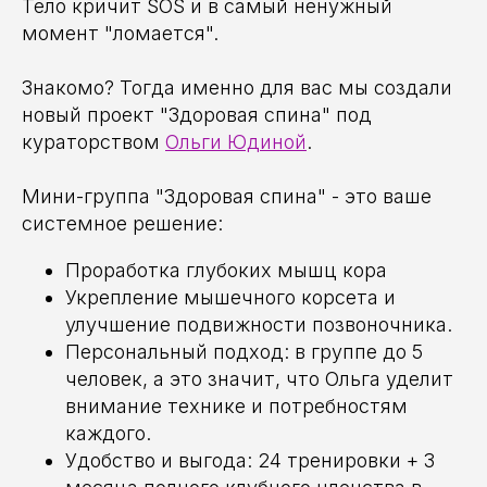
Тело кричит SOS и в самый ненужный
момент "ломается".
Знакомо? Тогда именно для вас мы создали
новый проект "Здоровая спина" под
кураторством
Ольги Юдиной
.
Мини-группа "Здоровая спина" - это ваше
системное решение:
Проработка глубоких мышц кора
Укрепление мышечного корсета и
улучшение подвижности позвоночника.
Персональный подход: в группе до 5
человек, а это значит, что Ольга уделит
внимание технике и потребностям
каждого.
Удобство и выгода: 24 тренировки + 3