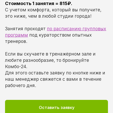
Стоимость 1 занятия = 815₽.
С учетом комфорта, который вы получите,
это ниже, чем в любой студии города!
Занятия проходят
по расписанию групповых
программ
под кураторством опытных
тренеров.
Если вы скучаете в тренажёрном зале и
любите разнообразие, то бронируйте
Комбо-24.
Для этого оставьте заявку по кнопке ниже и
наш менеджер свяжется с вами в течение
рабочего дня.
Оставить заявку