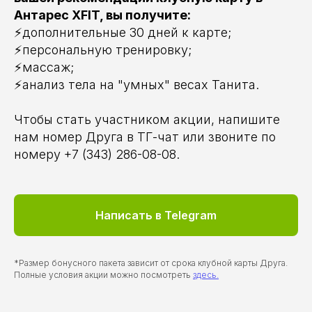
Антарес XFIT, вы получите:
⚡️дополнительные 30 дней к карте;
⚡️персональную тренировку;
⚡️массаж;
⚡️анализ тела на "умных" весах Танита.
Чтобы стать участником акции, напишите
нам номер Друга в ТГ-чат или звоните по
номеру +7 (343) 286-08-08.
Написать в Telegram
*Размер бонусного пакета зависит от срока клубной карты Друга.
Полные условия акции можно посмотреть
здесь.