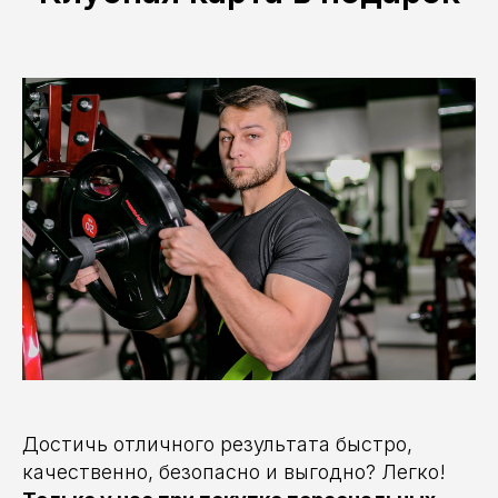
Достичь отличного результата быстро,
качественно, безопасно и выгодно? Легко!