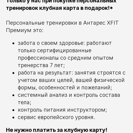
Только у нас при покупке персональных
тренировок клубная карта в подарок!*
Персональные тренировки в Антарес XFIT
Премиум это:
забота о своем здоровье: работают
только сертифицированные
профессионалы со средним опытом
тренерства 7 лет;
работа на результат: занятия строятся с
учетом ваших целей, вашей физической
формы, особенностей и пожеланий;
системный анализ и контроль состава
тела;
контроль питания инструктором;
сервис европейского уровня.
Не нужно платить за клубную карту!