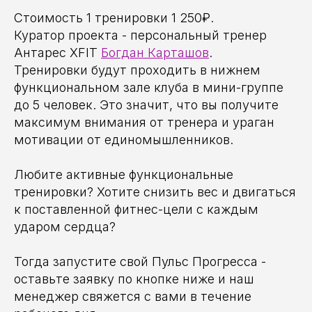
Cтоимость 1 тренировки 1 250₽.
Куратор проекта - персональный тренер
Антарес XFIT
Богдан Карташов
.
Тренировки будут проходить в нижнем
функциональном зале клуба в мини-группе
до 5 человек. Это значит, что вы получите
максимум внимания от тренера и ураган
мотивации от единомышленников.
Любите активные функциональные
тренировки? Хотите снизить вес и двигаться
к поставленной фитнес-цели с каждым
ударом сердца?
Тогда запустите свой Пульс Прогресса -
оставьте заявку по кнопке ниже и наш
менеджер свяжется с вами в течение