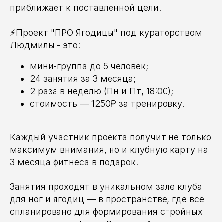
приближает к поставленной цели.
⚡️Проект "ПРО Ягодицы" под кураторством
Людмилы - это:
мини-группа до 5 человек;
24 занятия за 3 месяца;
2 раза в неделю (Пн и Пт, 18:00);
стоимость — 1250₽ за тренировку.
Каждый участник проекта получит не только
максимум внимания, но и клубную карту на
3 месяца фитнеса в подарок.
Занятия проходят в уникальном зале клуба
для ног и ягодиц — в пространстве, где всё
спланировано для формирования стройных