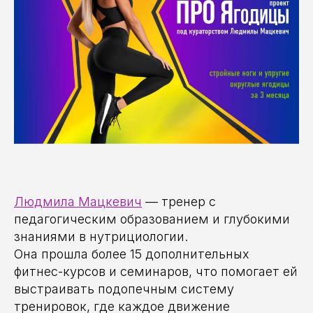
Людмила Мацкевич
— тренер с
педагогическим образованием и глубокими
знаниями в нутрициологии.
Она прошла более 15 дополнительных
фитнес-курсов и семинаров, что помогает ей
выстраивать подопечным систему
тренировок, где каждое движение