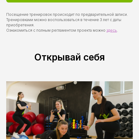
Посещение тренировок происходит по предварительной записи.
Тренировками можно воспользоваться в течение 3 лет с даты
приобретения.
Ознакомиться с полным регламентом проекта можно
здесь
.
Открывай себя