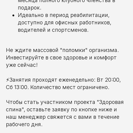
месяца полного клубного членства в
подарок.
Идеально в период реабилитации,
доступно для офисных работников,
водителей и спортсменов.
Не ждите массовой "поломки" организма.
Инвестируйте в свое здоровье и комфорт
уже сейчас!
⚡️Занятия проходят еженедельно: Вт 20:00,
Сб 13:00. Количество мест ограничено.
Чтобы стать участником проекта "Здоровая
спина", оставьте заявку по кнопке ниже и
наш менеджер свяжется с вами в течение
рабочего дня.