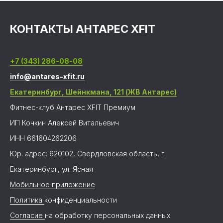
КОНТАКТЫ АНТАРЕС XFIT
+7 (343) 286-08-08
info@antares-xfit.ru
Екатеринбург, Шейнкмана, 121 (ЖВ Антарес)
Фитнес-клуб Антарес XFIT Премиум
ИП Кочкин Алексей Витальевич
ИНН 661604262206
Юр. адрес: 620102, Свердловская область, г.
Екатеринбург, ул. Ясная
Мобильное приложение
Политика
конфиденциальности
Согласие
на обработку персональных данных