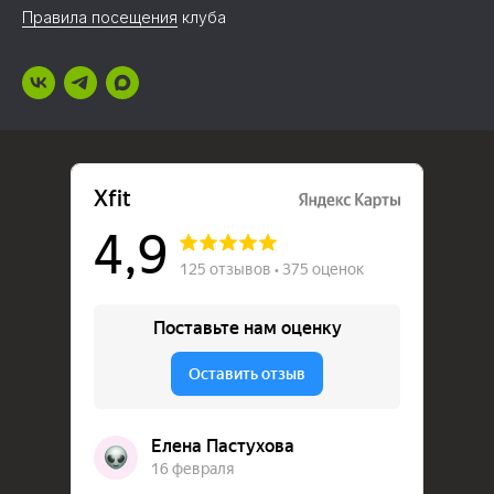
Правила посещения
клуба