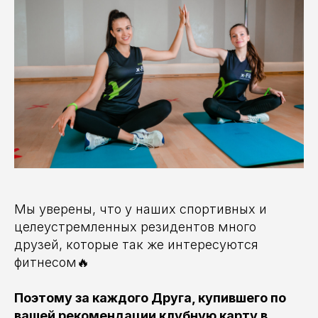
Мы уверены, что у наших спортивных и
целеустремленных резидентов много
друзей, которые так же интересуются
фитнесом🔥
Поэтому за каждого Друга, купившего по
вашей рекомендации клубную карту в