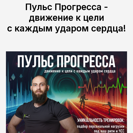
Пульс Прогресса -
движение к цели
с каждым ударом сердца!