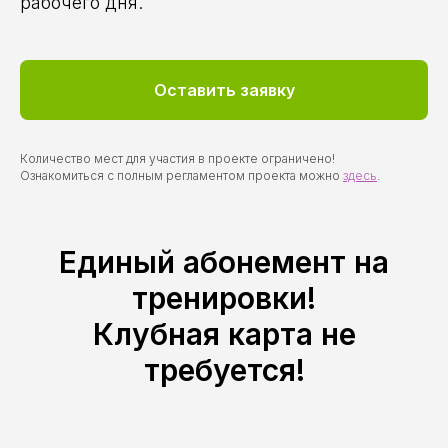
рабочего дня.
Оставить заявку
Количество мест для участия в проекте ограничено!
Ознакомиться с полным регламентом проекта можно
здесь
.
Единый абонемент на
тренировки!
Клубная карта не
требуется!