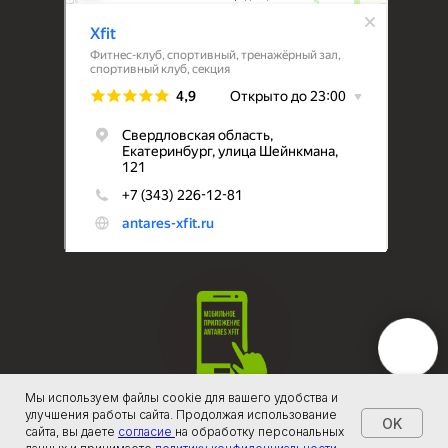
Мы используем файлы cookie для вашего удобства и
улучшения работы сайта. Продолжая использование
OK
сайта, вы даете
согласие
на обработку персональных