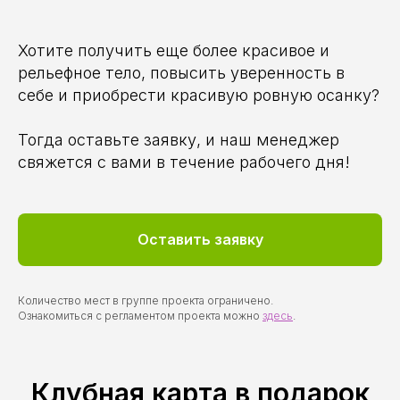
Хотите получить еще более красивое и
рельефное тело, повысить уверенность в
себе и приобрести красивую ровную осанку?
Тогда оставьте заявку, и наш менеджер
свяжется с вами в течение рабочего дня!
Оставить заявку
Количество мест в группе проекта ограничено.
Ознакомиться с регламентом проекта можно
здесь
.
Клубная карта в подарок