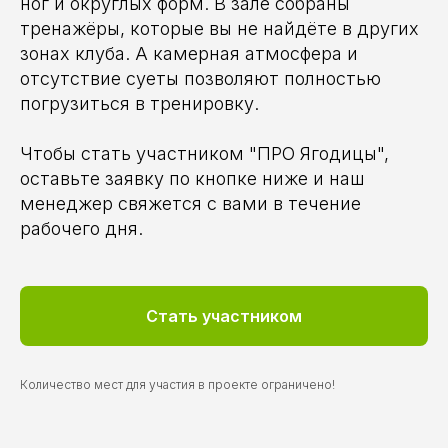
ног и округлых форм. В зале собраны
тренажёры, которые вы не найдёте в других
зонах клуба. А камерная атмосфера и
отсутствие суеты позволяют полностью
погрузиться в тренировку.
Чтобы стать участником "ПРО Ягодицы",
оставьте заявку по кнопке ниже и наш
менеджер свяжется с вами в течение
рабочего дня.
Стать участником
Количество мест для участия в проекте ограничено!