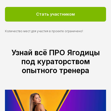
Стать участником
Количество мест для участия в проекте ограничено!
Узнай всё ПРО Ягодицы
под кураторством
опытного тренера