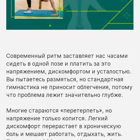
Современный ритм заставляет нас часами
сидеть в одной позе и платить за это
напряжением, дискомфортом и усталостью.
Вы пытаетесь размяться, но стандартная
гимнастика не приносит облегчения, потому
что проблема лежит значительно глубже.
Многие стараются «перетерпеть», но
напряжение только копится. Легкий
дискомфорт перерастает в хроническую
боль и мешает работать, отдыхать, жить.