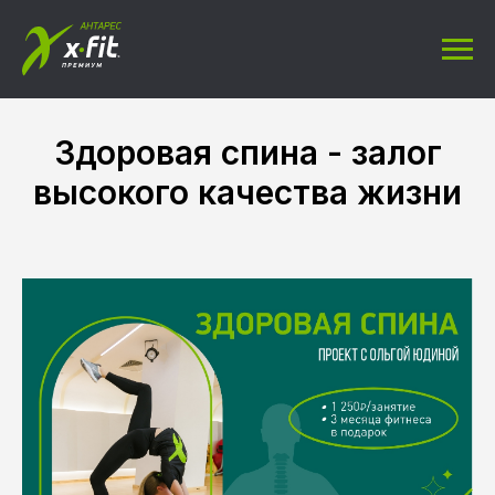
Здоровая спина - залог
высокого качества жизни