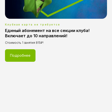
Клубная карта не требуется
Единый абонемент на все секции клуба!
Включает до 10 направлений!
Стоимость 1 занятия 815₽!
Подробнее