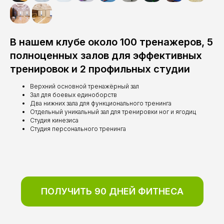
В нашем клубе около 100 тренажеров, 5
полноценных залов для эффективных
тренировок и 2 профильных студии
Верхний основной тренажёрный зал
Зал для боевых единоборств
Два нижних зала для функционального тренинга
Отдельный уникальный зал для тренировки ног и ягодиц
Студия кинезиса
Студия персонального тренинга
ПОЛУЧИТЬ 90 ДНЕЙ ФИТНЕСА