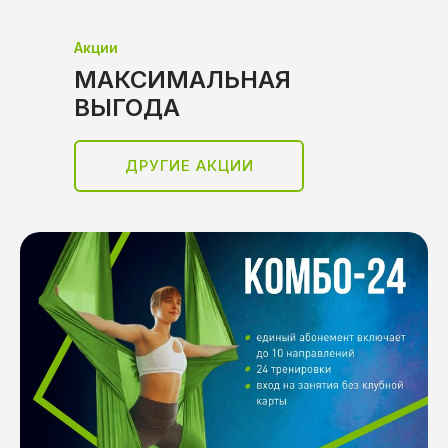
Акции
МАКСИМАЛЬНАЯ
ВЫГОДА
ДРУГИЕ АКЦИИ