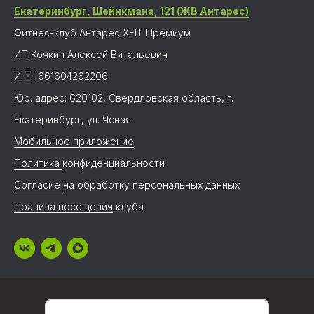
Екатеринбург, Шейнкмана, 121 (ЖВ Антарес)
Фитнес-клуб Антарес XFIT Премиум
ИП Кочкин Алексей Витальевич
ИНН 661604262206
Юр. адрес: 620102, Свердловская область, г.
Екатеринбург, ул. Ясная
Мобильное приложение
Политика
конфиденциальности
Согласие
на обработку персональных данных
Правила посещения
клуба