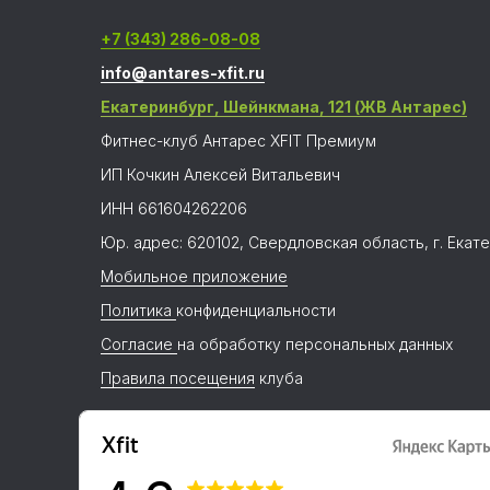
+7 (343) 286-08-08
info@antares-xfit.ru
Екатеринбург, Шейнкмана, 121 (ЖВ Антарес)
Фитнес-клуб Антарес XFIT Премиум
ИП Кочкин Алексей Витальевич
ИНН 661604262206
Юр. адрес: 620102, Свердловская область, г. Екате
Мобильное приложение
Политика
конфиденциальности
Согласие
на обработку персональных данных
Правила посещения
клуба