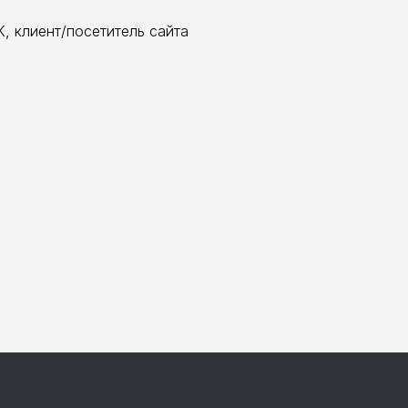
, клиент/посетитель сайта