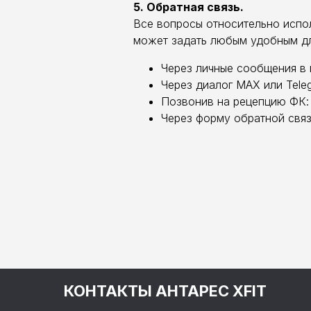
5. Обратная связь.
Все вопросы относительно испол
может задать любым удобным дл
Через личные сообщения в гр
Через диалог MAX или Tele
Позвонив на рецепцию ФК: 
Через форму обратной связ
КОНТАКТЫ АНТАРЕС XFIT