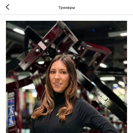
Тренеры