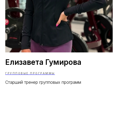
Елизавета Гумирова
ГРУППОВЫЕ ПРОГРАММЫ
Старший тренер групповых программ