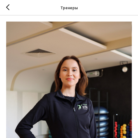
Тренеры