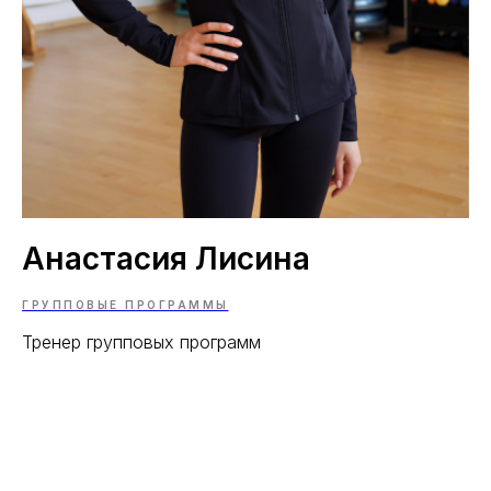
Анастасия Лисина
ГРУППОВЫЕ ПРОГРАММЫ
Тренер групповых программ