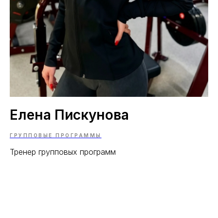
Елена Пискунова
ГРУППОВЫЕ ПРОГРАММЫ
Тренер групповых программ