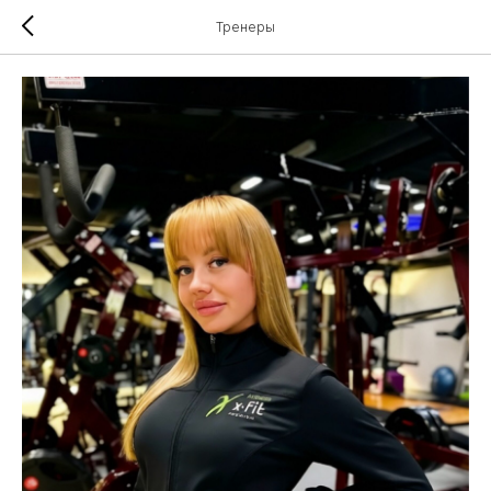
Тренеры