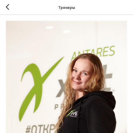
Тренеры