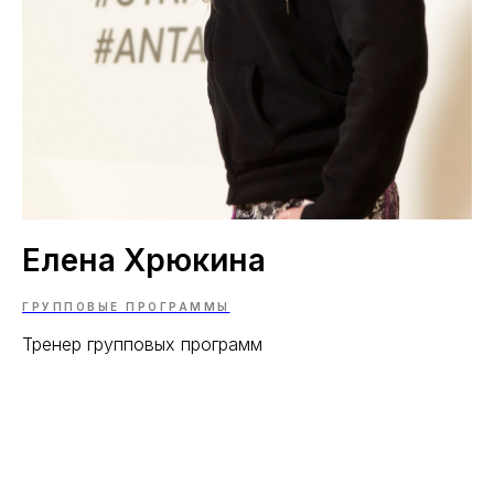
Елена Хрюкина
ГРУППОВЫЕ ПРОГРАММЫ
Тренер групповых программ